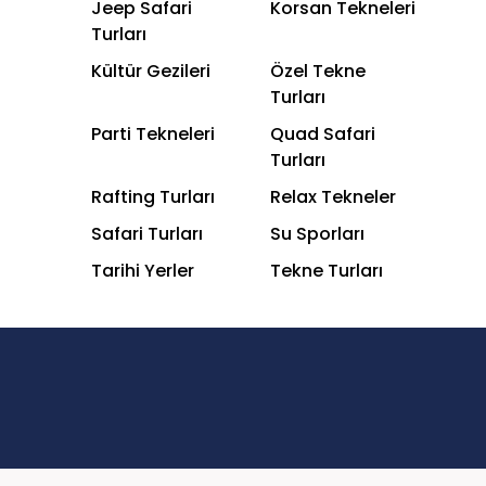
Jeep Safari
Korsan Tekneleri
Turları
Kültür Gezileri
Özel Tekne
Turları
Parti Tekneleri
Quad Safari
Turları
Rafting Turları
Relax Tekneler
Safari Turları
Su Sporları
Tarihi Yerler
Tekne Turları