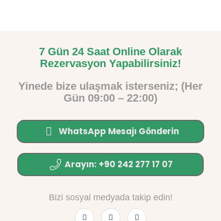
7 Gün 24 Saat Online Olarak
Rezervasyon Yapabilirsiniz!
Yinede bize ulaşmak isterseniz; (Her
Gün 09:00 – 22:00)
WhatsApp Mesajı Gönderin
Arayın: +90 242 277 17 07
Bizi sosyal medyada takip edin!