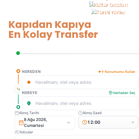
Kültür Gezileri
Tarihi Yerler
Kapıdan Kapıya
En Kolay Transfer