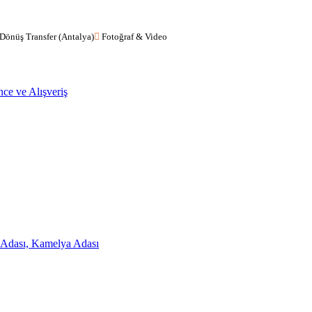
 Dönüş Transfer (Antalya)
Fotoğraf & Video
ce ve Alışveriş
 Adası, Kamelya Adası