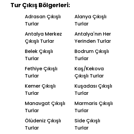
Tur Çıkış Bölgerleri:
Adrasan Çıkışlı
Alanya Çıkışlı
Turlar
Turlar
Antalya Merkez
Antalya'nın Her
Çıkışlı Turlar
Yerinden Turlar
Belek Çıkışlı
Bodrum Çıkışlı
Turlar
Turlar
Fethiye Çıkışlı
Kaş/Kekova
Turlar
Çıkışlı Turlar
Kemer Çıkışlı
Kuşadası Çıkışlı
Turlar
Turlar
Manavgat Çıkışlı
Marmaris Çıkışlı
Turlar
Turlar
Ölüdeniz Çıkışlı
Side Çıkışlı
Turlar
Turlar