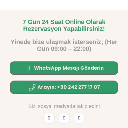
7 Gün 24 Saat Online Olarak
Rezervasyon Yapabilirsiniz!
Yinede bize ulaşmak isterseniz; (Her
Gün 09:00 – 22:00)
WhatsApp Mesajı Gönderin
Arayın: +90 242 277 17 07
Bizi sosyal medyada takip edin!