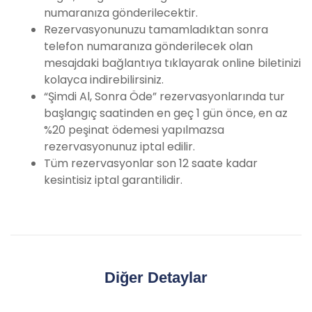
numaranıza gönderilecektir.
Rezervasyonunuzu tamamladıktan sonra
telefon numaranıza gönderilecek olan
mesajdaki bağlantıya tıklayarak online biletinizi
kolayca indirebilirsiniz.
“Şimdi Al, Sonra Öde” rezervasyonlarında tur
başlangıç saatinden en geç 1 gün önce, en az
%20 peşinat ödemesi yapılmazsa
rezervasyonunuz iptal edilir.
Tüm rezervasyonlar son 12 saate kadar
kesintisiz iptal garantilidir.
Diğer Detaylar