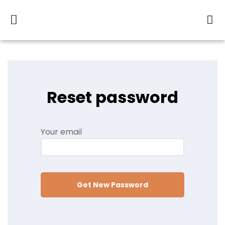
Reset password
Your email
Get New Password