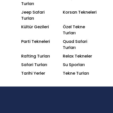
Turları
Jeep Safari
Korsan Tekneleri
Turları
Kültür Gezileri
Özel Tekne
Turları
Parti Tekneleri
Quad Safari
Turları
Rafting Turları
Relax Tekneler
Safari Turları
Su Sporları
Tarihi Yerler
Tekne Turları