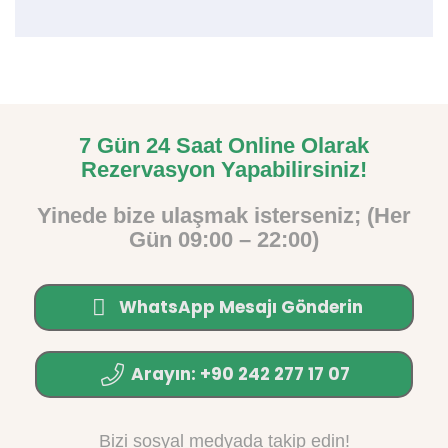
7 Gün 24 Saat Online Olarak
Rezervasyon Yapabilirsiniz!
Yinede bize ulaşmak isterseniz; (Her
Gün 09:00 – 22:00)
WhatsApp Mesajı Gönderin
Arayın: +90 242 277 17 07
Bizi sosyal medyada takip edin!