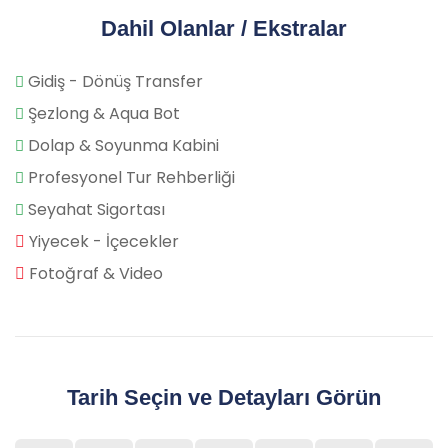
Dahil Olanlar / Ekstralar
Gidiş - Dönüş Transfer
Şezlong & Aqua Bot
Dolap & Soyunma Kabini
Profesyonel Tur Rehberliği
Seyahat Sigortası
Yiyecek - İçecekler
Fotoğraf & Video
Tarih Seçin ve Detayları Görün