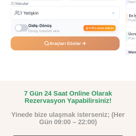
7 Gün 24 Saat Online Olarak
Rezervasyon Yapabilirsiniz!
Yinede bize ulaşmak isterseniz; (Her
Gün 09:00 – 22:00)