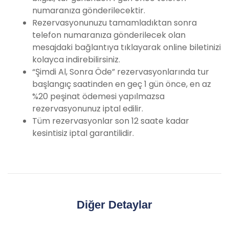
numaranıza gönderilecektir.
Rezervasyonunuzu tamamladıktan sonra
telefon numaranıza gönderilecek olan
mesajdaki bağlantıya tıklayarak online biletinizi
kolayca indirebilirsiniz.
“Şimdi Al, Sonra Öde” rezervasyonlarında tur
başlangıç saatinden en geç 1 gün önce, en az
%20 peşinat ödemesi yapılmazsa
rezervasyonunuz iptal edilir.
Tüm rezervasyonlar son 12 saate kadar
kesintisiz iptal garantilidir.
Diğer Detaylar