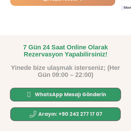
7 Gün 24 Saat Online Olarak
Rezervasyon Yapabilirsiniz!
Yinede bize ulaşmak isterseniz; (Her
Gün 09:00 – 22:00)
WhatsApp Mesajı Gönderin
Arayın: +90 242 277 17 07