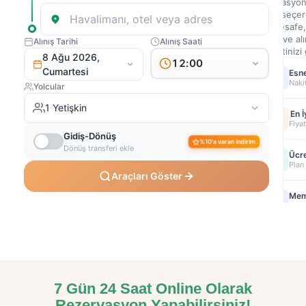
7 Gün 24 Saat Online Olarak
Rezervasyon Yapabilirsiniz!