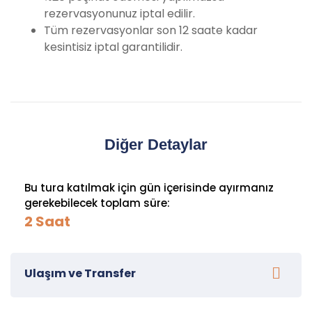
rezervasyonunuz iptal edilir.
Tüm rezervasyonlar son 12 saate kadar
kesintisiz iptal garantilidir.
Diğer Detaylar
Bu tura katılmak için gün içerisinde ayırmanız
gerekebilecek toplam süre:
2 Saat
Ulaşım ve Transfer