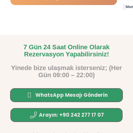
7 Gün 24 Saat Online Olarak
Rezervasyon Yapabilirsiniz!
Yinede bize ulaşmak isterseniz; (Her
Gün 09:00 – 22:00)
WhatsApp Mesajı Gönderin
Arayın: +90 242 277 17 07