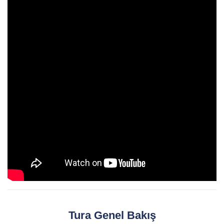
Tura Genel Bakış