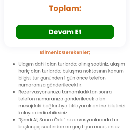
Toplam:
Devam Et
Bilmeniz Gerekenler;
Ulaşım dahil olan turlarda; alınış saatiniz, ulaşım
hariç olan turlarda; buluşma noktasının konum
bilgisi, tur gününden 1 gün önce telefon
numaranıza gönderilecektir.
Rezervasyonunuzu tamamladıktan sonra
telefon numaranıza gönderilecek olan
mesajdaki bağlantıya tıklayarak online biletinizi
kolayca indirebilirsiniz.
“Şimdi Al, Sonra Öde” rezervasyonlarında tur
başlangıç saatinden en geç 1 gün önce, en az