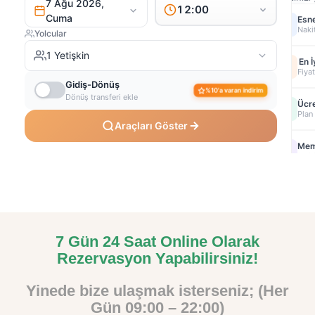
7 Gün 24 Saat Online Olarak
Rezervasyon Yapabilirsiniz!
Yinede bize ulaşmak isterseniz; (Her
Gün 09:00 – 22:00)