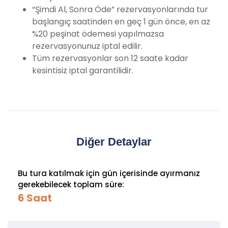
“Şimdi Al, Sonra Öde” rezervasyonlarında tur
başlangıç saatinden en geç 1 gün önce, en az
%20 peşinat ödemesi yapılmazsa
rezervasyonunuz iptal edilir.
Tüm rezervasyonlar son 12 saate kadar
kesintisiz iptal garantilidir.
Diğer Detaylar
Bu tura katılmak için gün içerisinde ayırmanız
gerekebilecek toplam süre:
6 Saat