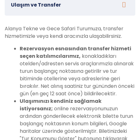
Ulaşım ve Transfer
Alanya Tekne ve Gece Safari Turumuza, transfer
hizmetimizle veya kendi aracınızla ulaşabilirsiniz.
Rezervasyon esnasından transfer hizmeti
seçen katılımcılarımız,
konakladıkları
otelden/adresten servis araçlarımızla alınarak
turun başlangıç noktasına getirilir ve tur
bitiminde otellerine veya adreslerine geri
bırakılır. Net alınış saatiniz tur gününden önceki
gün (en geç 12 saat önce) bildirilecektir.
Ulaşımınızı kendiniz sağlamak
istiyorsanız;
online rezervasyonunuzun
ardından gönderilecek elektronik bilette turun
başlangıç noktasının konum bilgileri, Google
haritalar üzerinde gösterilmiştir. Biletinizdeki
"Tur Konumunu Göster" butonuna tıklayarak