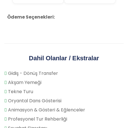
Ödeme Seçenekleri:
Dahil Olanlar / Ekstralar
Gidiş - Dönüş Transfer
Akşam Yemeği
Tekne Turu
Oryantal Dans Gösterisi
Animasyon & Gösteri & Eğlenceler
Profesyonel Tur Rehberliği